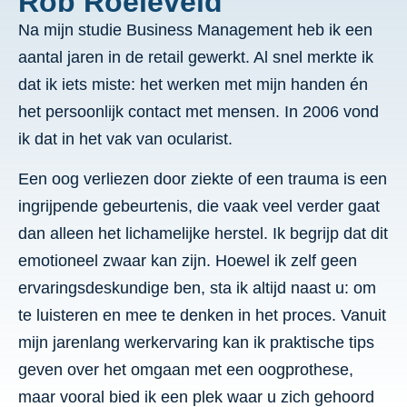
Rob Roeleveld
Na mijn studie Business Management heb ik een
aantal jaren in de retail gewerkt. Al snel merkte ik
dat ik iets miste: het werken met mijn handen én
het persoonlijk contact met mensen. In 2006 vond
ik dat in het vak van ocularist.
Een oog verliezen door ziekte of een trauma is een
ingrijpende gebeurtenis, die vaak veel verder gaat
dan alleen het lichamelijke herstel. Ik begrijp dat dit
emotioneel zwaar kan zijn. Hoewel ik zelf geen
ervaringsdeskundige ben, sta ik altijd naast u: om
te luisteren en mee te denken in het proces. Vanuit
mijn jarenlang werkervaring kan ik praktische tips
geven over het omgaan met een oogprothese,
maar vooral bied ik een plek waar u zich gehoord