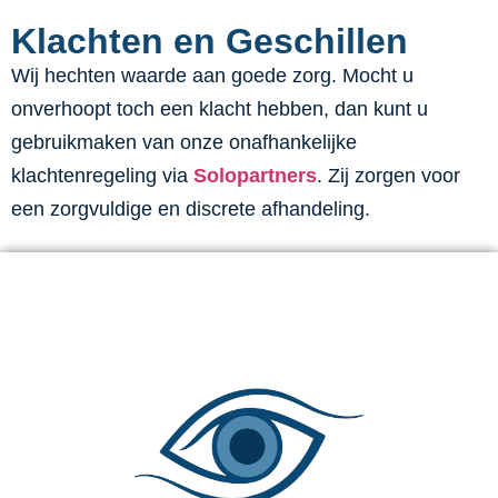
Klachten en Geschillen
Wij hechten waarde aan goede zorg. Mocht u
onverhoopt toch een klacht hebben, dan kunt u
gebruikmaken van onze onafhankelijke
klachtenregeling via
Solopartners
. Zij zorgen voor
een zorgvuldige en discrete afhandeling.