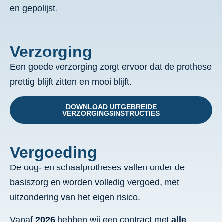
en gepolijst.
Verzorging
Een goede verzorging zorgt ervoor dat de prothese
prettig blijft zitten en mooi blijft.
DOWNLOAD UITGEBREIDE
VERZORGINGSINSTRUCTIES
Vergoeding
De oog- en schaalprotheses vallen onder de
basiszorg en worden volledig vergoed, met
uitzondering van het eigen risico.
Vanaf
2026
hebben wij een contract met
alle