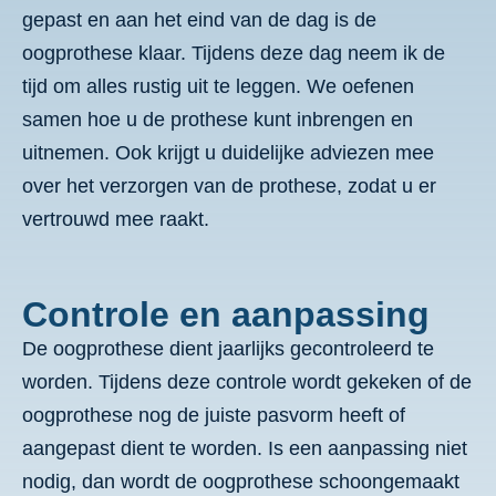
gepast en aan het eind van de dag is de
oogprothese klaar. Tijdens deze dag neem ik de
tijd om alles rustig uit te leggen. We oefenen
samen hoe u de prothese kunt inbrengen en
uitnemen. Ook krijgt u duidelijke adviezen mee
over het verzorgen van de prothese, zodat u er
vertrouwd mee raakt.
Controle en aanpassing
De oogprothese dient jaarlijks gecontroleerd te
worden. Tijdens deze controle wordt gekeken of de
oogprothese nog de juiste pasvorm heeft of
aangepast dient te worden. Is een aanpassing niet
nodig, dan wordt de oogprothese schoongemaakt