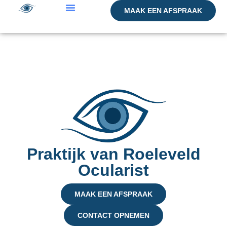
MAAK EEN AFSPRAAK
Praktijk van Roeleveld
Ocularist
MAAK EEN AFSPRAAK
CONTACT OPNEMEN