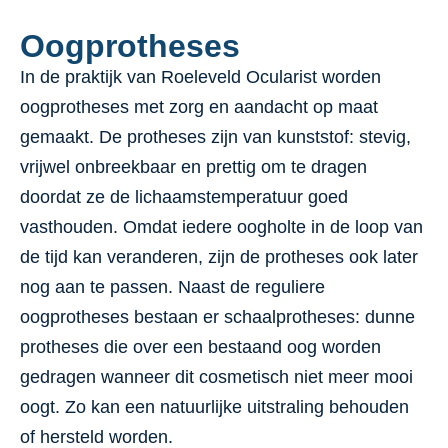
Oogprotheses
In de praktijk van Roeleveld Ocularist worden
oogprotheses met zorg en aandacht op maat
gemaakt. De protheses zijn van kunststof: stevig,
vrijwel onbreekbaar en prettig om te dragen
doordat ze de lichaamstemperatuur goed
vasthouden. Omdat iedere oogholte in de loop van
de tijd kan veranderen, zijn de protheses ook later
nog aan te passen. Naast de reguliere
oogprotheses bestaan er schaalprotheses: dunne
protheses die over een bestaand oog worden
gedragen wanneer dit cosmetisch niet meer mooi
oogt. Zo kan een natuurlijke uitstraling behouden
of hersteld worden.