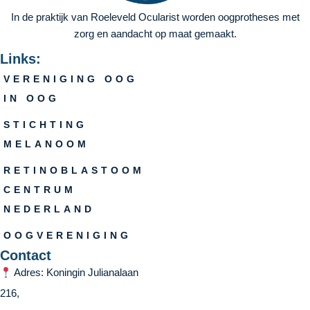
In de praktijk van Roeleveld Ocularist worden oogprotheses met
zorg en aandacht op maat gemaakt.
Links:
VERENIGING OOG
IN OOG
STICHTING
MELANOOM
RETINOBLASTOOM
CENTRUM
NEDERLAND
OOGVERENIGING
Contact
Adres: Koningin Julianalaan
216,