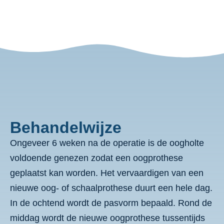
Behandelwijze
Ongeveer 6 weken na de operatie is de oogholte
voldoende genezen zodat een oogprothese
geplaatst kan worden. Het vervaardigen van een
nieuwe oog- of schaalprothese duurt een hele dag.
In de ochtend wordt de pasvorm bepaald. Rond de
middag wordt de nieuwe oogprothese tussentijds