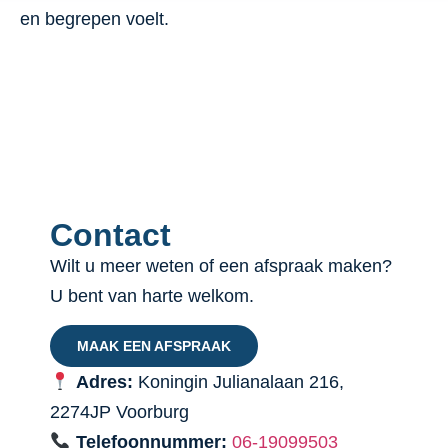
en begrepen voelt.
Contact
Wilt u meer weten of een afspraak maken?
U bent van harte welkom.
MAAK EEN AFSPRAAK
Adres:
Koningin Julianalaan 216,
2274JP Voorburg
Telefoonnummer:
06-19099503